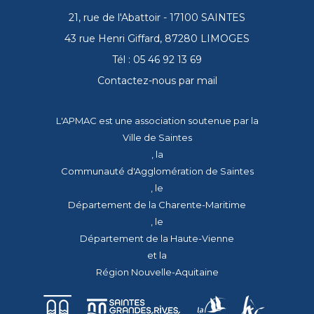
21, rue de l'Abattoir - 17100 SAINTES
43 rue Henri Giffard, 87280 LIMOGES
Tél : 05 46 92 13 69
Contactez-nous par mail
L'APMAC est une association soutenue par la
Ville de Saintes
, la
Communauté d'Agglomération de Saintes
, le
Département de la Charente-Maritime
, le
Département de la Haute-Vienne
et la
Région Nouvelle-Aquitaine