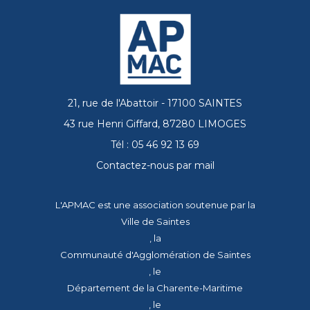
21, rue de l'Abattoir - 17100 SAINTES
43 rue Henri Giffard, 87280 LIMOGES
Tél : 05 46 92 13 69
Contactez-nous par mail
L'APMAC est une association soutenue par la
Ville de Saintes
, la
Communauté d'Agglomération de Saintes
, le
Département de la Charente-Maritime
, le