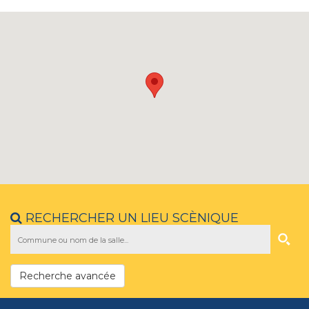
RECHERCHER UN LIEU SCÈNIQUE
Recherche avancée