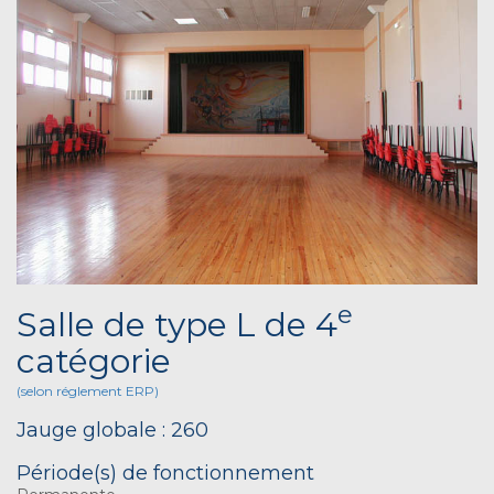
e
Salle de type L de 4
catégorie
(selon réglement ERP)
Jauge globale : 260
Période(s) de fonctionnement