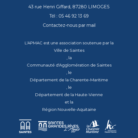
43 rue Henri Giffard, 87280 LIMOGES
Tél : 05 46 92 13 69
Contactez-nous par mail
L'APMAC est une association soutenue par la
Ville de Saintes
, la
Communauté d'Agglomération de Saintes
, le
Département de la Charente-Maritime
, le
Département de la Haute-Vienne
et la
Région Nouvelle-Aquitaine