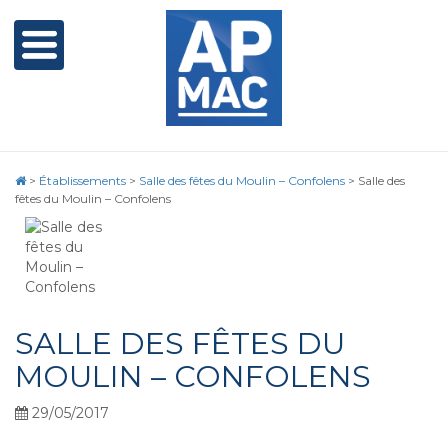
>
Établissements
>
Salle des fêtes du Moulin – Confolens
>
Salle des
fêtes du Moulin – Confolens
SALLE DES FÊTES DU
MOULIN – CONFOLENS
29/05/2017