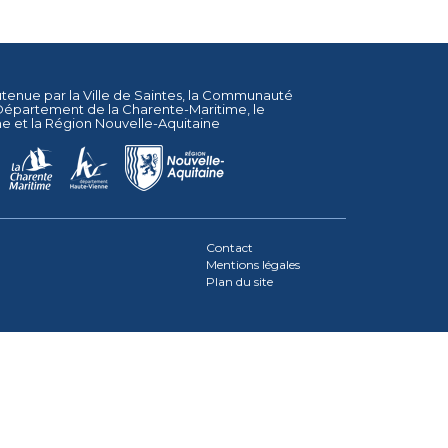
utenue par la
Ville de Saintes
, la
Communauté
Département de la Charente-Maritime
, le
ne
et la
Région Nouvelle-Aquitaine
Contact
Mentions légales
Plan du site