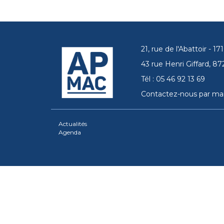
21, rue de l'Abattoir - 
43 rue Henri Giffard, 
Tél : 05 46 92 13 69
Contactez-nous par mai
Actualités
Agenda