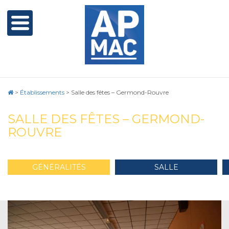
>
Établissements
>
Salle des fêtes – Germond-Rouvre
SALLE DES FÊTES – GERMOND-
ROUVRE
GÉNÉRALITÉS
SALLE