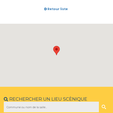
Retour liste
RECHERCHER UN LIEU SCÈNIQUE