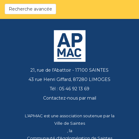
Recherche avancée
21, rue de l'Abattoir - 17100 SAINTES
43 rue Henri Giffard, 87280 LIMOGES
Tél : 05 46 92 13 69
Contactez-nous par mail
L'APMAC est une association soutenue par la
Ville de Saintes
, la
Communauté d'Agglomération de Saintes