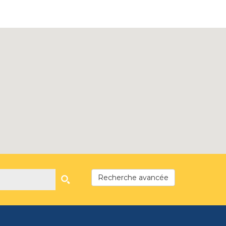
Recherche avancée