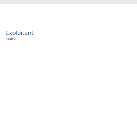
Exploitant
Mairie