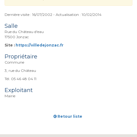
Dernière visite : 16/07/2002 - Actualisation : 10/02/2014
Salle
Rue du Château d'eau
17500 Jonzac
Site :
https://villedejonzac.fr
Propriétaire
Commune
3, rue du Château
Tél. 05 46 48 04 11
Exploitant
Mairie
Retour liste