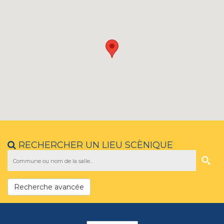
RECHERCHER UN LIEU SCÈNIQUE
Recherche avancée