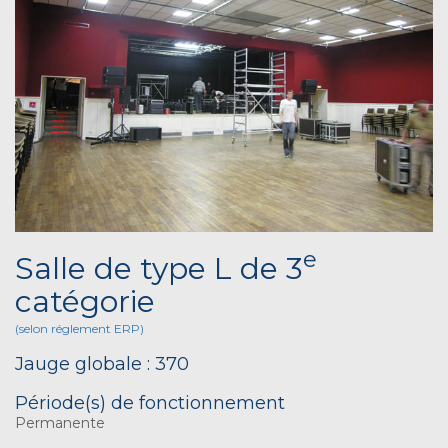
e
Salle de type L de 3
catégorie
(selon réglement ERP)
Jauge globale : 370
Période(s) de fonctionnement
Permanente