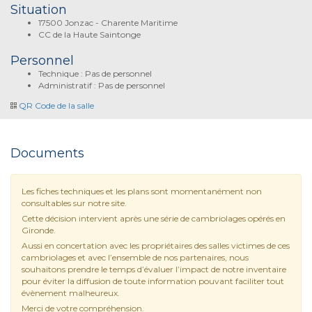
Situation
17500 Jonzac - Charente Maritime
CC de la Haute Saintonge
Personnel
Technique : Pas de personnel
Administratif : Pas de personnel
QR Code de la salle
Documents
Les fiches techniques et les plans sont momentanément non
consultables sur notre site.
Cette décision intervient après une série de cambriolages opérés en
Gironde.
Aussi en concertation avec les propriétaires des salles victimes de ces
cambriolages et avec l’ensemble de nos partenaires, nous
souhaitons prendre le temps d’évaluer l’impact de notre inventaire
pour éviter la diffusion de toute information pouvant faciliter tout
évènement malheureux.
Merci de votre compréhension.