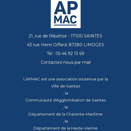
21, rue de l'Abattoir - 17100 SAINTES
43 rue Henri Giffard, 87280 LIMOGES
Tél : 05 46 92 13 69
Contactez-nous par mail
L'APMAC est une association soutenue par la
Ville de Saintes
, la
Communauté d'Agglomération de Saintes
, le
Département de la Charente-Maritime
, le
Département de la Haute-Vienne