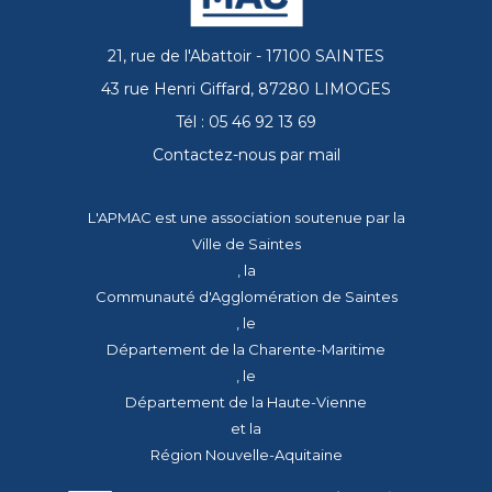
21, rue de l'Abattoir - 17100 SAINTES
43 rue Henri Giffard, 87280 LIMOGES
Tél : 05 46 92 13 69
Contactez-nous par mail
L'APMAC est une association soutenue par la
Ville de Saintes
, la
Communauté d'Agglomération de Saintes
, le
Département de la Charente-Maritime
, le
Département de la Haute-Vienne
et la
Région Nouvelle-Aquitaine