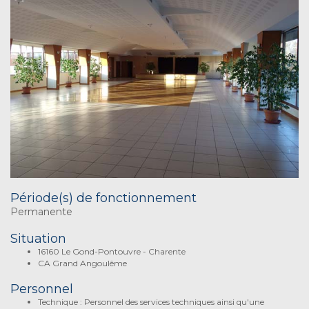
Période(s) de fonctionnement
Permanente
Situation
16160 Le Gond-Pontouvre - Charente
CA Grand Angoulême
Personnel
Technique : Personnel des services techniques ainsi qu'une