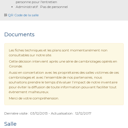
personne pour l'entretien
Administratif : Pas de personnel
QR Code de la salle
Documents
Les fiches techniques et les plans sont momentanément non
consultables sur notre site.
Cette décision intervient après une série de cambriolages opérés en
Gironde.
Aussi en concertation avec les propriétaires des salles victimes de ces
cambriolages et avec l’ensemble de nos partenaires, nous
souhaitons prendre le temps d’évaluer l’impact de notre inventaire
pour éviter la diffusion de toute information pouvant faciliter tout
évènement malheureux.
Merci de votre compréhension.
Dernière visite : 03/12/2013 - Actualisation : 12/12/2017
Salle