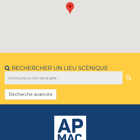
RECHERCHER UN LIEU SCÈNIQUE
Recherche avancée