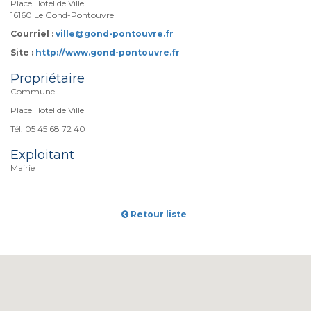
Place Hôtel de Ville
16160 Le Gond-Pontouvre
Courriel :
ville@gond-pontouvre.fr
Site :
http://www.gond-pontouvre.fr
Propriétaire
Commune
Place Hôtel de Ville
Tél. 05 45 68 72 40
Exploitant
Mairie
Retour liste