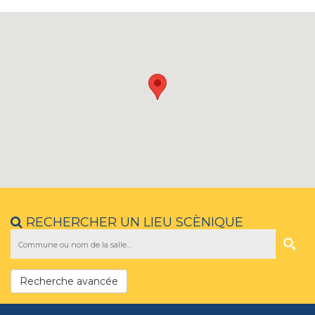
RECHERCHER UN LIEU SCÈNIQUE
Recherche avancée