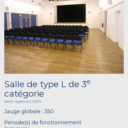
e
Salle de type L de 3
catégorie
(selon réglement ERP)
Jauge globale : 350
Période(s) de fonctionnement