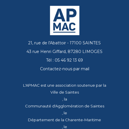
21, rue de l'Abattoir - 17100 SAINTES
43 rue Henri Giffard, 87280 LIMOGES
Tél : 05 46 92 13 69
Contactez-nous par mail
L'APMAC est une association soutenue par la
Ville de Saintes
, la
Communauté d'Agglomération de Saintes
, le
Département de la Charente-Maritime
, le