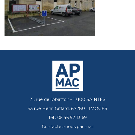
21, rue de l'Abattoir - 17100 SAINTES
43 rue Henri Giffard, 87280 LIMOGES
Tél : 05 46 92 13 69
Contactez-nous par mail