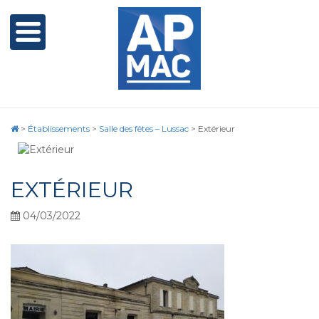
>
Établissements
>
Salle des fêtes – Lussac
>
Extérieur
EXTÉRIEUR
04/03/2022