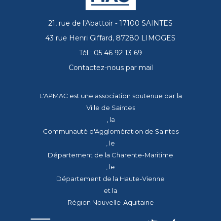
21, rue de l'Abattoir - 17100 SAINTES
43 rue Henri Giffard, 87280 LIMOGES
Tél : 05 46 92 13 69
Contactez-nous par mail
L'APMAC est une association soutenue par la
Ville de Saintes
, la
Communauté d'Agglomération de Saintes
, le
Département de la Charente-Maritime
, le
Département de la Haute-Vienne
et la
Région Nouvelle-Aquitaine