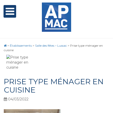
>
Établissements
>
Salle des fêtes – Lussac
>
Prise type ménager en
cuisine
PRISE TYPE MÉNAGER EN
CUISINE
04/03/2022