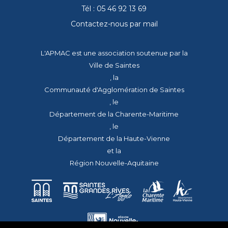
Tél : 05 46 92 13 69
Contactez-nous par mail
L'APMAC est une association soutenue par la
Ville de Saintes
, la
Communauté d'Agglomération de Saintes
, le
Département de la Charente-Maritime
, le
Département de la Haute-Vienne
et la
Région Nouvelle-Aquitaine