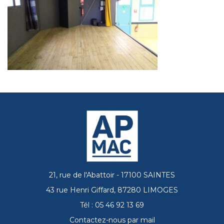
21, rue de l'Abattoir - 17100 SAINTES
43 rue Henri Giffard, 87280 LIMOGES
Tél : 05 46 92 13 69
Contactez-nous par mail