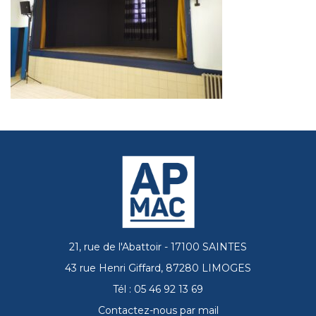
21, rue de l'Abattoir - 17100 SAINTES
43 rue Henri Giffard, 87280 LIMOGES
Tél : 05 46 92 13 69
Contactez-nous par mail