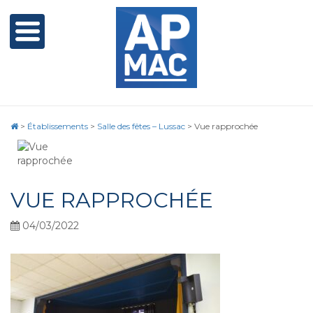
>
Établissements
>
Salle des fêtes – Lussac
>
Vue rapprochée
VUE RAPPROCHÉE
04/03/2022