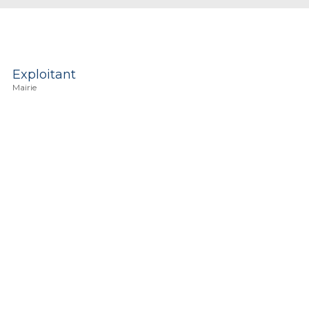
Exploitant
Mairie