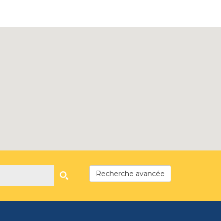
Recherche avancée