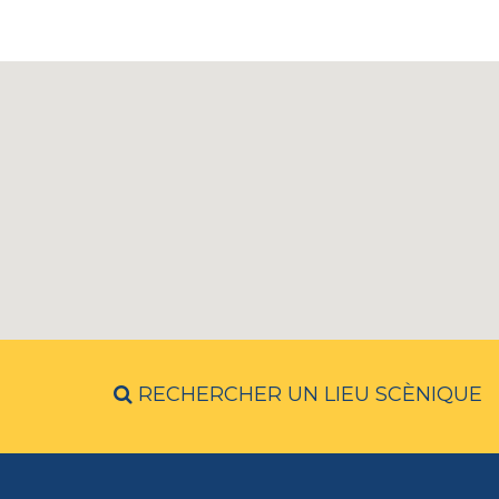
RECHERCHER UN LIEU SCÈNIQUE