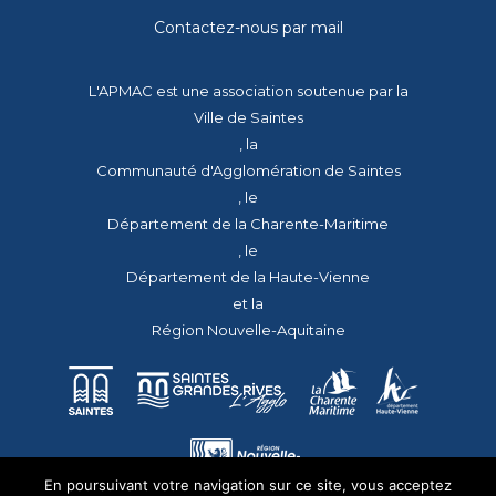
Contactez-nous par mail
L'APMAC est une association soutenue par la
Ville de Saintes
, la
Communauté d'Agglomération de Saintes
, le
Département de la Charente-Maritime
, le
Département de la Haute-Vienne
et la
Région Nouvelle-Aquitaine
En poursuivant votre navigation sur ce site, vous acceptez