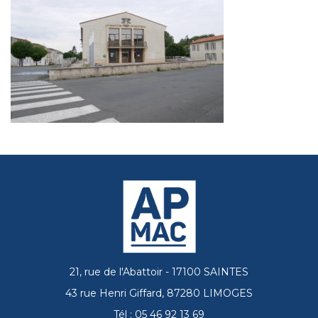
21, rue de l'Abattoir - 17100 SAINTES
43 rue Henri Giffard, 87280 LIMOGES
Tél : 05 46 92 13 69