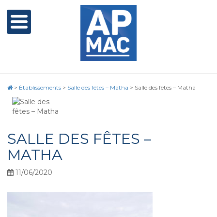
>
Établissements
>
Salle des fêtes – Matha
>
Salle des fêtes – Matha
SALLE DES FÊTES –
MATHA
11/06/2020