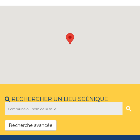
RECHERCHER UN LIEU SCÈNIQUE
Recherche avancée