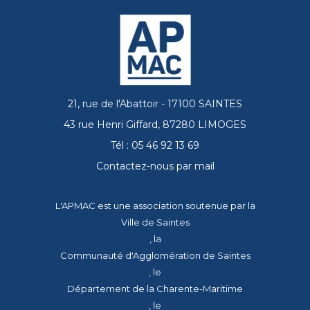
21, rue de l'Abattoir - 17100 SAINTES
43 rue Henri Giffard, 87280 LIMOGES
Tél : 05 46 92 13 69
Contactez-nous par mail
L'APMAC est une association soutenue par la
Ville de Saintes
, la
Communauté d'Agglomération de Saintes
, le
Département de la Charente-Maritime
, le