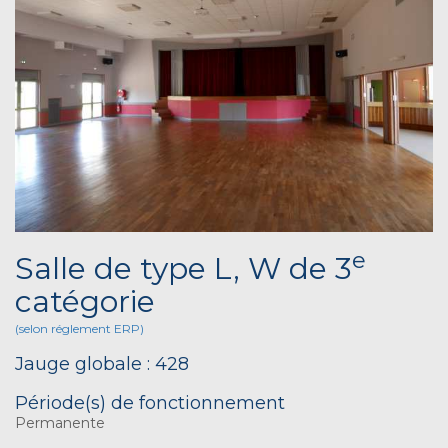
e
Salle de type L, W de 3
catégorie
(selon réglement ERP)
Jauge globale : 428
Période(s) de fonctionnement
Permanente