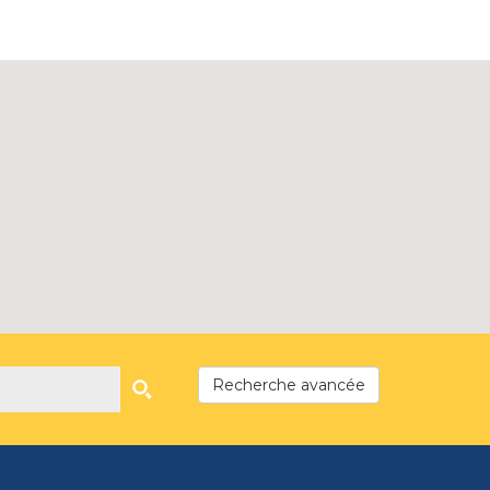
Recherche avancée