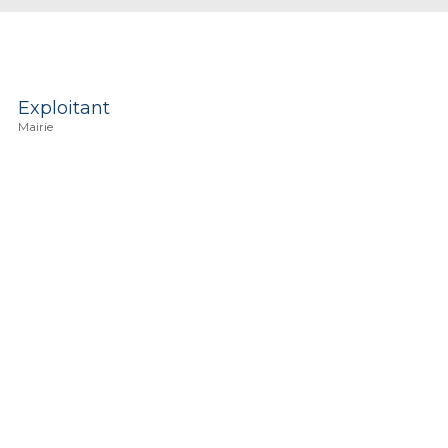
Exploitant
Mairie