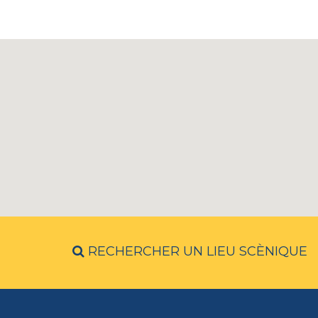
RECHERCHER UN LIEU SCÈNIQUE