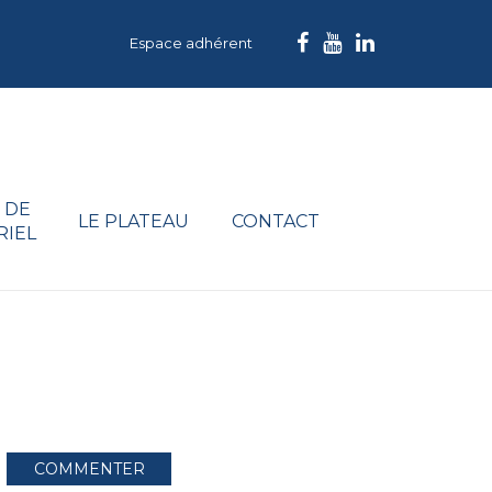
Espace adhérent
 DE
LE PLATEAU
CONTACT
RIEL
COMMENTER