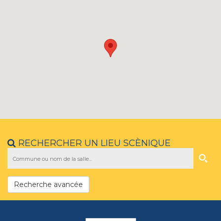
RECHERCHER UN LIEU SCÈNIQUE
Recherche avancée