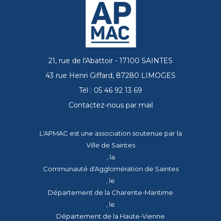
21, rue de l'Abattoir - 17100 SAINTES
43 rue Henri Giffard, 87280 LIMOGES
Tél : 05 46 92 13 69
Contactez-nous par mail
L'APMAC est une association soutenue par la
Ville de Saintes
, la
Communauté d'Agglomération de Saintes
, le
Département de la Charente-Maritime
, le
Département de la Haute-Vienne