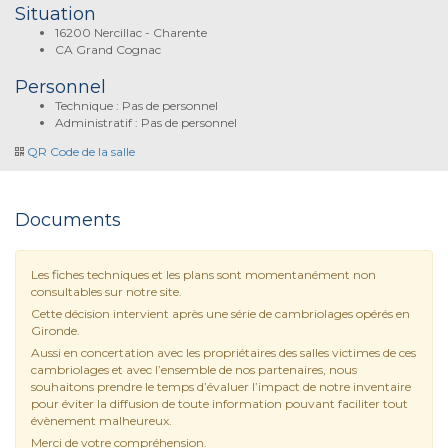
Situation
16200 Nercillac - Charente
CA Grand Cognac
Personnel
Technique : Pas de personnel
Administratif : Pas de personnel
QR Code de la salle
Documents
Les fiches techniques et les plans sont momentanément non
consultables sur notre site.
Cette décision intervient après une série de cambriolages opérés en
Gironde.
Aussi en concertation avec les propriétaires des salles victimes de ces
cambriolages et avec l’ensemble de nos partenaires, nous
souhaitons prendre le temps d’évaluer l’impact de notre inventaire
pour éviter la diffusion de toute information pouvant faciliter tout
évènement malheureux.
Merci de votre compréhension.