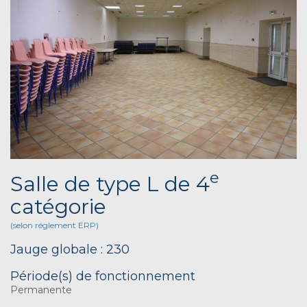
e
Salle de type L de 4
catégorie
(selon réglement ERP)
Jauge globale : 230
Période(s) de fonctionnement
Permanente