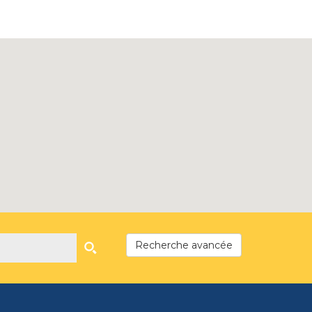
Recherche avancée