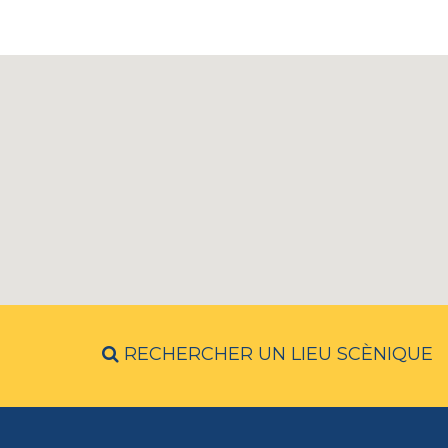
RECHERCHER UN LIEU SCÈNIQUE