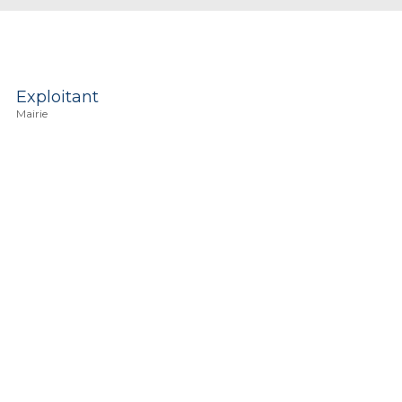
Exploitant
Mairie