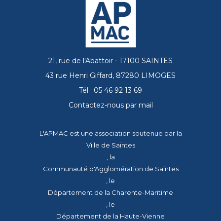
21, rue de l'Abattoir - 17100 SAINTES
43 rue Henri Giffard, 87280 LIMOGES
Tél : 05 46 92 13 69
Contactez-nous par mail
L'APMAC est une association soutenue par la
Ville de Saintes
, la
Communauté d'Agglomération de Saintes
, le
Département de la Charente-Maritime
, le
Département de la Haute-Vienne