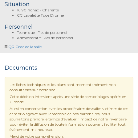
Situation
16190 Nonac - Charente
CC Lavalette Tude Dronne
Personnel
Technique : Pas de personnel
Administratif : Pas de personnel
QR Code de la salle
Documents
Les fiches techniques et les plans sont momentanément non
consultables sur notre site.
Cette décision intervient après une série de cambriolages opérés en
Gironde.
Aussi en concertation avec les propriétaires des salles victimes de ces
cambriolages et avec l’ensemble de nos partenaires, nous
souhaitons prendre le temps d’évaluer l’impact de notre inventaire
pour éviter la diffusion de toute information pouvant faciliter tout
évènement malheureux.
Merci de votre compréhension.