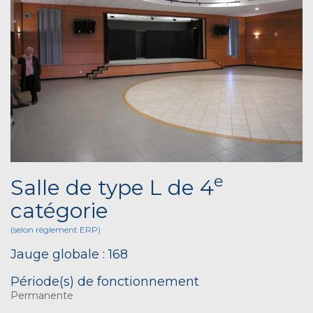
e
Salle de type L de 4
catégorie
(selon réglement ERP)
Jauge globale : 168
Période(s) de fonctionnement
Permanente