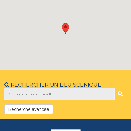
RECHERCHER UN LIEU SCÈNIQUE
Recherche avancée