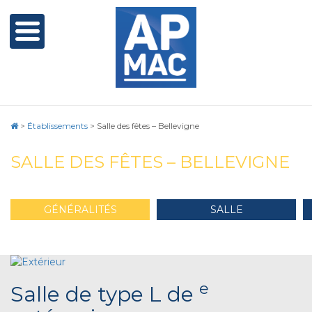
>
Établissements
>
Salle des fêtes – Bellevigne
SALLE DES FÊTES – BELLEVIGNE
GÉNÉRALITÉS
SALLE
e
Salle de type L de