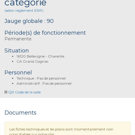
catégorie
(selon réglement ERP)
Jauge globale : 90
Période(s) de fonctionnement
Permanente
Situation
16120 Bellevigne - Charente
CA Grand Cognac
Personnel
Technique : Pas de personnel
Administratif : Pas de personnel
QR Code de la salle
Documents
Les fiches techniques et les plans sont momentanément non
consultables sur notre site.