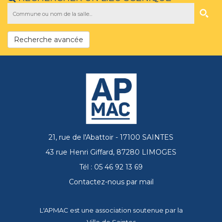
Recherche avancée
21, rue de l'Abattoir - 17100 SAINTES
43 rue Henri Giffard, 87280 LIMOGES
Tél : 05 46 92 13 69
Contactez-nous par mail
L'APMAC est une association soutenue par la