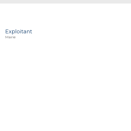
Exploitant
Mairie