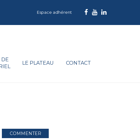
Espace adhérent
 DE
LE PLATEAU
CONTACT
RIEL
COMMENTER