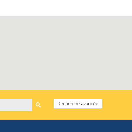
Recherche avancée