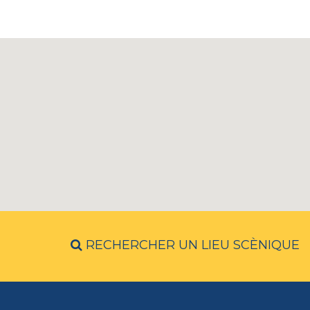
RECHERCHER UN LIEU SCÈNIQUE