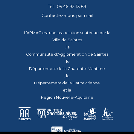
Tél : 05 46 92 13 69
Contactez-nous par mail
L'APMAC est une association soutenue par la
Ville de Saintes
, la
Communauté d'Agglomération de Saintes
, le
Département de la Charente-Maritime
, le
Département de la Haute-Vienne
et la
Région Nouvelle-Aquitaine