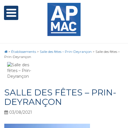
>
Établissements
>
Salle des fêtes – Prin-Deyrançon
>
Salle des fêtes –
Prin-Deyrançon
SALLE DES FÊTES – PRIN-
DEYRANÇON
03/08/2021