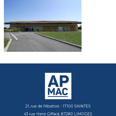
21, rue de l'Abattoir - 17100 SAINTES
43 rue Henri Giffard, 87280 LIMOGES