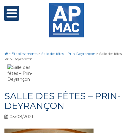
>
Établissements
>
Salle des fêtes – Prin-Deyrançon
>
Salle des fêtes –
Prin-Deyrançon
SALLE DES FÊTES – PRIN-
DEYRANÇON
03/08/2021