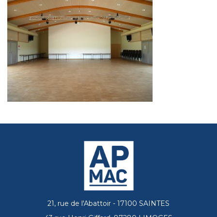
21, rue de l'Abattoir - 17100 SAINTES