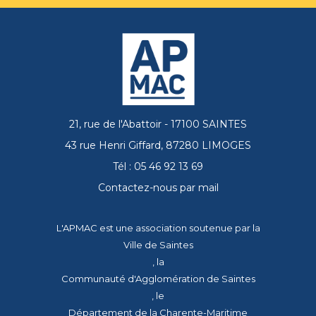
21, rue de l'Abattoir - 17100 SAINTES
43 rue Henri Giffard, 87280 LIMOGES
Tél : 05 46 92 13 69
Contactez-nous par mail
L'APMAC est une association soutenue par la
Ville de Saintes
, la
Communauté d'Agglomération de Saintes
, le
Département de la Charente-Maritime