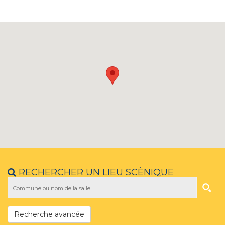
RECHERCHER UN LIEU SCÈNIQUE
Recherche avancée