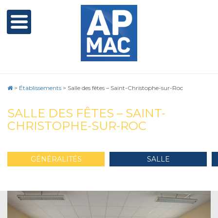
>
Établissements
>
Salle des fêtes – Saint-Christophe-sur-Roc
SALLE DES FÊTES – SAINT-
CHRISTOPHE-SUR-ROC
GÉNÉRALITÉS
SALLE