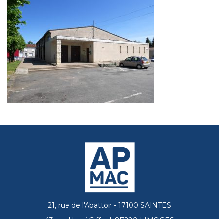
21, rue de l'Abattoir - 17100 SAINTES