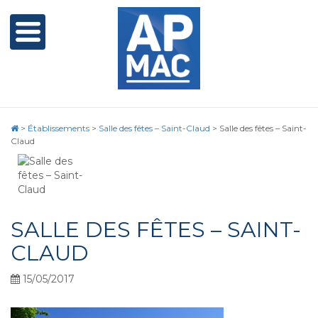
>
Établissements
>
Salle des fêtes – Saint-Claud
>
Salle des fêtes – Saint-
Claud
SALLE DES FÊTES – SAINT-
CLAUD
15/05/2017