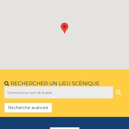
RECHERCHER UN LIEU SCÈNIQUE
Recherche avancée