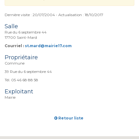
Dernière visite : 20/07/2004 - Actualisation : 18/10/2017
Salle
Rue du 6 septembre 44
17700 Saint-Mard
Courriel :
st.mard@mairie17.com
Propriétaire
Commune
39 Rue du 6 septembre 44
Tél. 05 46 68 88 58
Exploitant
Mairie
Retour liste