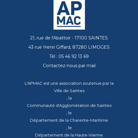
21, rue de l'Abattoir - 17100 SAINTES
43 rue Henri Giffard, 87280 LIMOGES
Tél : 05 46 92 13 69
Contactez-nous par mail
L'APMAC est une association soutenue par la
Ville de Saintes
, la
Communauté d'Agglomération de Saintes
, le
Département de la Charente-Maritime
, le
Département de la Haute-Vienne