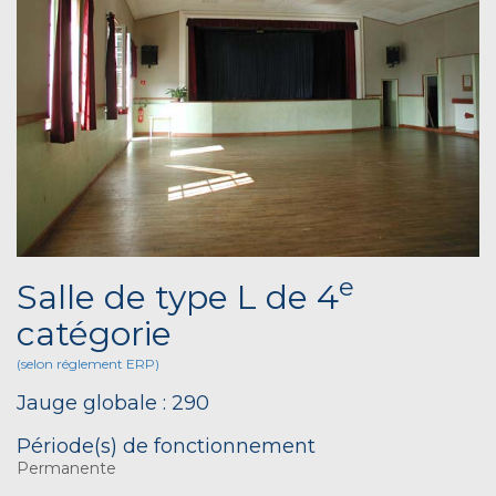
e
Salle de type L de 4
catégorie
(selon réglement ERP)
Jauge globale : 290
Période(s) de fonctionnement
Permanente