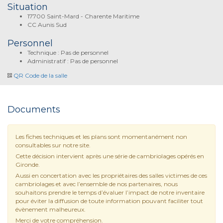
Situation
17700 Saint-Mard - Charente Maritime
CC Aunis Sud
Personnel
Technique : Pas de personnel
Administratif : Pas de personnel
QR Code de la salle
Documents
Les fiches techniques et les plans sont momentanément non
consultables sur notre site.
Cette décision intervient après une série de cambriolages opérés en
Gironde.
Aussi en concertation avec les propriétaires des salles victimes de ces
cambriolages et avec l’ensemble de nos partenaires, nous
souhaitons prendre le temps d’évaluer l’impact de notre inventaire
pour éviter la diffusion de toute information pouvant faciliter tout
évènement malheureux.
Merci de votre compréhension.