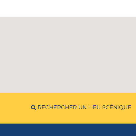
RECHERCHER UN LIEU SCÈNIQUE