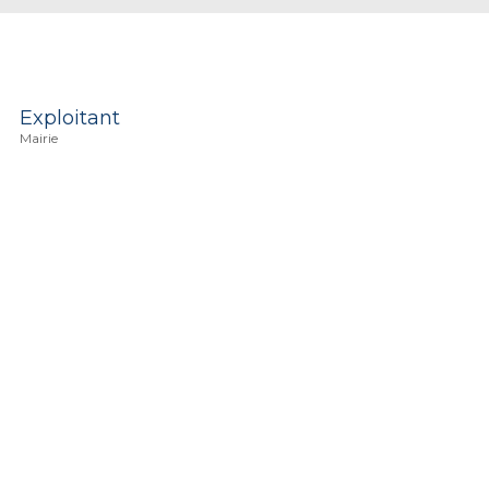
Exploitant
Mairie