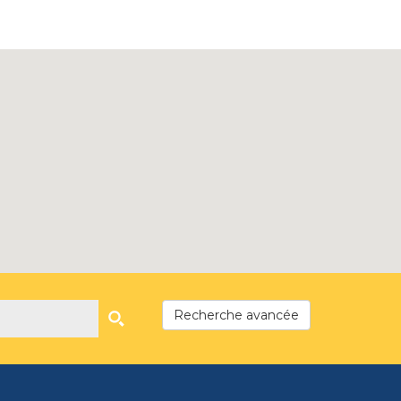
Recherche avancée