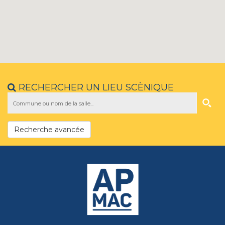
RECHERCHER UN LIEU SCÈNIQUE
Recherche avancée