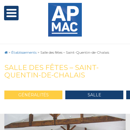
>
Établissements
>
Salle des fêtes – Saint-Quentin-de-Chalais
SALLE DES FÊTES – SAINT-
QUENTIN-DE-CHALAIS
GÉNÉRALITÉS
SALLE