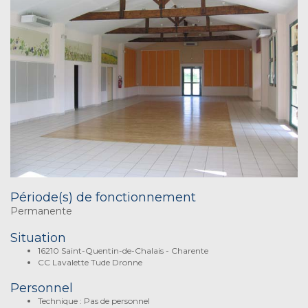
Période(s) de fonctionnement
Permanente
Situation
16210 Saint-Quentin-de-Chalais - Charente
CC Lavalette Tude Dronne
Personnel
Technique : Pas de personnel