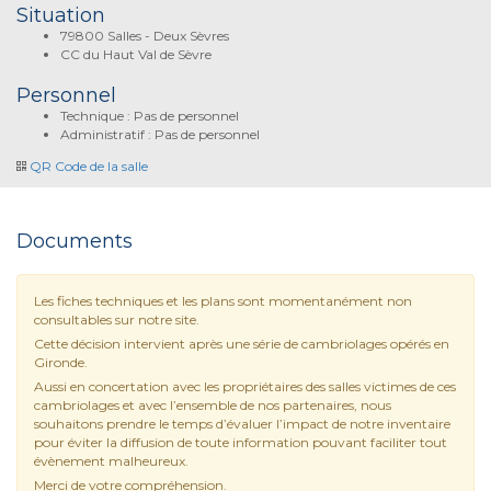
Situation
79800 Salles - Deux Sèvres
CC du Haut Val de Sèvre
Personnel
Technique : Pas de personnel
Administratif : Pas de personnel
QR Code de la salle
Documents
Les fiches techniques et les plans sont momentanément non
consultables sur notre site.
Cette décision intervient après une série de cambriolages opérés en
Gironde.
Aussi en concertation avec les propriétaires des salles victimes de ces
cambriolages et avec l’ensemble de nos partenaires, nous
souhaitons prendre le temps d’évaluer l’impact de notre inventaire
pour éviter la diffusion de toute information pouvant faciliter tout
évènement malheureux.
Merci de votre compréhension.