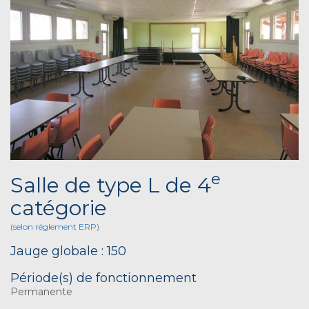
e
Salle de type L de 4
catégorie
(selon réglement ERP)
Jauge globale : 150
Période(s) de fonctionnement
Permanente