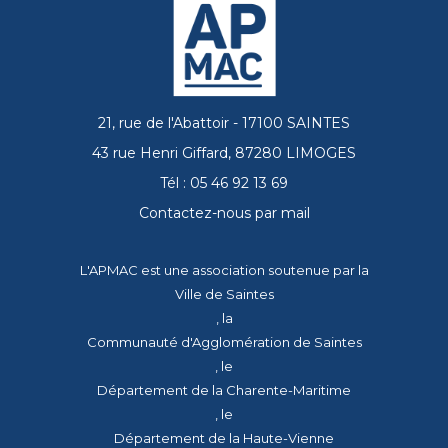
21, rue de l'Abattoir - 17100 SAINTES
43 rue Henri Giffard, 87280 LIMOGES
Tél : 05 46 92 13 69
Contactez-nous par mail
L'APMAC est une association soutenue par la
Ville de Saintes
, la
Communauté d'Agglomération de Saintes
, le
Département de la Charente-Maritime
, le
Département de la Haute-Vienne