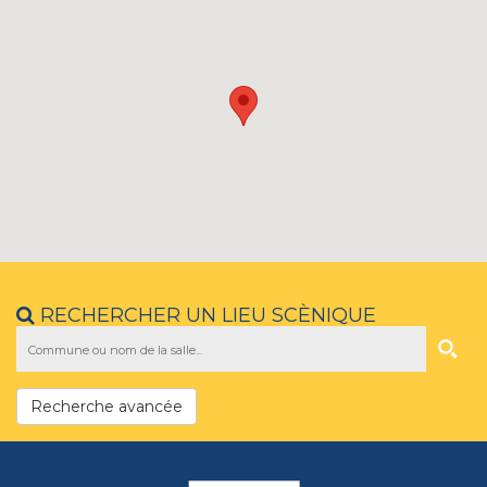
RECHERCHER UN LIEU SCÈNIQUE
Recherche avancée