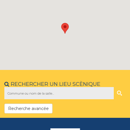
RECHERCHER UN LIEU SCÈNIQUE
Recherche avancée