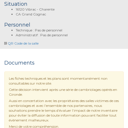
Situation
16120 Vibrac - Charente
CA Grand Cognac
Personnel
Technique : Pas de personnel
Administratif : Pas de personnel
QR Code de la salle
Documents
Les fiches techniques et les plans sont momentanément non
consultables sur notre site.
Cette décision intervient après une série de cambriolages opérés en
Gironde.
Aussi en concertation avec les propriétaires des salles victimes de ces
cambriolages et avec l’ensemble de nos partenaires, nous
souhaitons prendre le temps d’évaluer l’impact de notre inventaire
pour éviter la diffusion de toute information pouvant faciliter tout
évènement malheureux.
Merci de votre compréhension.