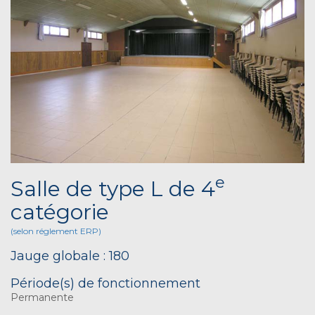
e
Salle de type L de 4
catégorie
(selon réglement ERP)
Jauge globale : 180
Période(s) de fonctionnement
Permanente