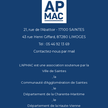
21, rue de l'Abattoir - 17100 SAINTES
43 rue Henri Giffard, 87280 LIMOGES
Tél : 05 46 92 13 69
Contactez-nous par mail
L'APMAC est une association soutenue par la
Ville de Saintes
, la
Communauté d'Agglomération de Saintes
, le
Département de la Charente-Maritime
, le
Département de la Haute-Vienne