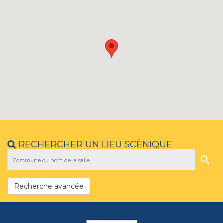
RECHERCHER UN LIEU SCÈNIQUE
Recherche avancée