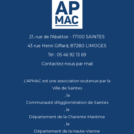
21, rue de l'Abattoir - 17100 SAINTES
43 rue Henri Giffard, 87280 LIMOGES
Tél : 05 46 92 13 69
Contactez-nous par mail
L'APMAC est une association soutenue par la
Ville de Saintes
, la
Communauté d'Agglomération de Saintes
, le
Département de la Charente-Maritime
, le
Département de la Haute-Vienne