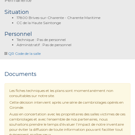
Permanente
Situation
17800 Brives-sur-Charente - Charente Maritime
CC de la Haute Saintonge
Personnel
Technique : Pas de personnel
Administratif : Pas de personnel
QR Code de la salle
Documents
Les fiches techniques et les plans sont momentanément non
consultables sur notre site.
Cette décision intervient après une série de cambriolages opérés en
Gironde.
Aussi en concertation avec les propriétaires des salles victimes de ces
cambriolages et avec l’ensemble de nos partenaires, nous
souhaitons prendre le temps d’évaluer l’impact de notre inventaire
pour éviter la diffusion de toute information pouvant faciliter tout
évènement malheureux.