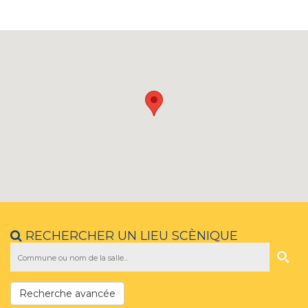
RECHERCHER UN LIEU SCÈNIQUE
Recherche avancée