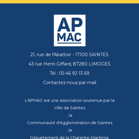
21, rue de l'Abattoir - 17100 SAINTES
43 rue Henri Giffard, 87280 LIMOGES
Tél : 05 46 92 13 69
Contactez-nous par mail
L'APMAC est une association soutenue par la
Ville de Saintes
, la
Communauté d'Agglomération de Saintes
, le
Département de la Charente-Maritime