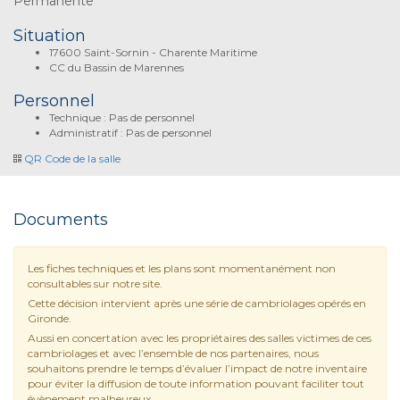
Permanente
Situation
17600 Saint-Sornin - Charente Maritime
CC du Bassin de Marennes
Personnel
Technique : Pas de personnel
Administratif : Pas de personnel
QR Code de la salle
Documents
Les fiches techniques et les plans sont momentanément non
consultables sur notre site.
Cette décision intervient après une série de cambriolages opérés en
Gironde.
Aussi en concertation avec les propriétaires des salles victimes de ces
cambriolages et avec l’ensemble de nos partenaires, nous
souhaitons prendre le temps d’évaluer l’impact de notre inventaire
pour éviter la diffusion de toute information pouvant faciliter tout
évènement malheureux.