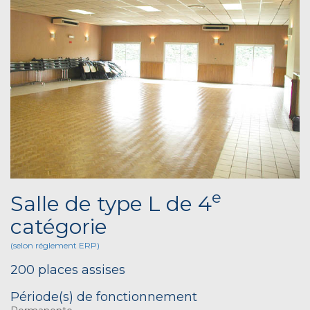
e
Salle de type L de 4
catégorie
(selon réglement ERP)
200 places assises
Période(s) de fonctionnement