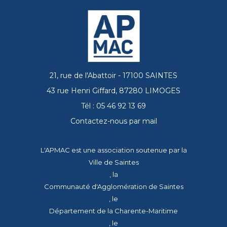
21, rue de l'Abattoir - 17100 SAINTES
43 rue Henri Giffard, 87280 LIMOGES
Tél : 05 46 92 13 69
Contactez-nous par mail
L'APMAC est une association soutenue par la
Ville de Saintes
, la
Communauté d'Agglomération de Saintes
, le
Département de la Charente-Maritime
, le