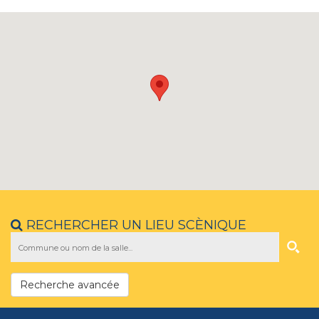
RECHERCHER UN LIEU SCÈNIQUE
Recherche avancée