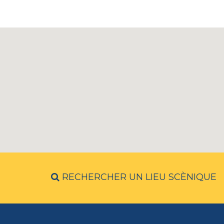
RECHERCHER UN LIEU SCÈNIQUE