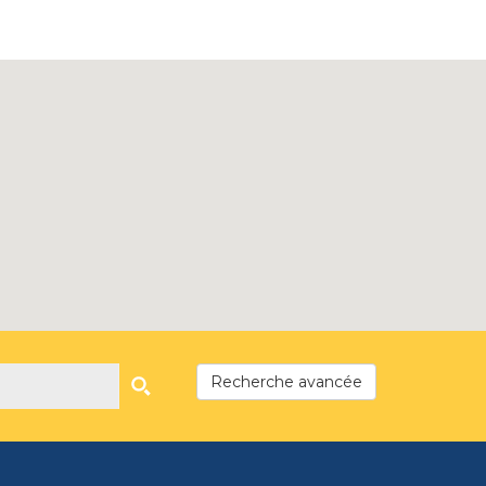
Recherche avancée