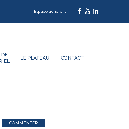
Espace adhérent
 DE
LE PLATEAU
CONTACT
RIEL
COMMENTER