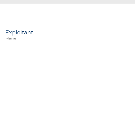
Exploitant
Mairie