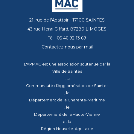
21, rue de l'Abattoir - 17100 SAINTES
43 rue Henri Giffard, 87280 LIMOGES
Tél : 05 46 92 13 69
Contactez-nous par mail
L'APMAC est une association soutenue par la
Ville de Saintes
, la
Communauté d'Agglomération de Saintes
, le
Département de la Charente-Maritime
, le
Département de la Haute-Vienne
et la
Région Nouvelle-Aquitaine