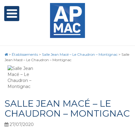
>
Établissements
>
Salle Jean Macé – Le Chaudron – Montignac
>
Salle
Jean Macé – Le Chaudron – Montignac
SALLE JEAN MACÉ – LE
CHAUDRON – MONTIGNAC
27/07/2020