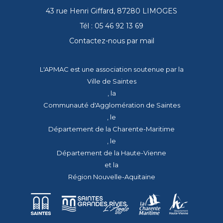
43 rue Henri Giffard, 87280 LIMOGES
Tél : 05 46 92 13 69
Contactez-nous par mail
L'APMAC est une association soutenue par la
Ville de Saintes
, la
Communauté d'Agglomération de Saintes
, le
Département de la Charente-Maritime
, le
Département de la Haute-Vienne
et la
Région Nouvelle-Aquitaine