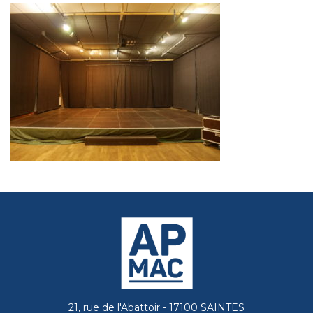
21, rue de l'Abattoir - 17100 SAINTES