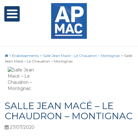
>
Établissements
>
Salle Jean Macé – Le Chaudron – Montignac
>
Salle
Jean Macé – Le Chaudron – Montignac
SALLE JEAN MACÉ – LE
CHAUDRON – MONTIGNAC
27/07/2020