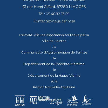
43 rue Henri Giffard, 87280 LIMOGES
Tél : 05 46 92 13 69
Contactez-nous par mail
L'APMAC est une association soutenue par la
Ville de Saintes
, la
Communauté d'Agglomération de Saintes
, le
Département de la Charente-Maritime
, le
Département de la Haute-Vienne
et la
Région Nouvelle-Aquitaine