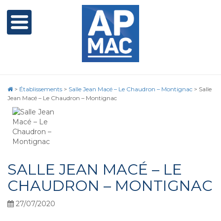
>
Établissements
>
Salle Jean Macé – Le Chaudron – Montignac
>
Salle
Jean Macé – Le Chaudron – Montignac
SALLE JEAN MACÉ – LE
CHAUDRON – MONTIGNAC
27/07/2020