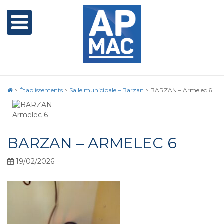
>
Établissements
>
Salle municipale – Barzan
>
BARZAN – Armelec 6
BARZAN – ARMELEC 6
19/02/2026