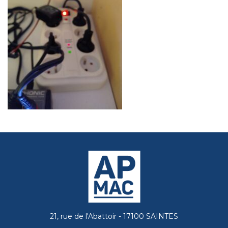
21, rue de l'Abattoir - 17100 SAINTES