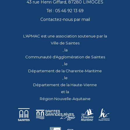
43 rue Henri Giffard, 87280 LIMOGES
Tél : 05 46 92 13 69
Contactez-nous par mail
L'APMAC est une association soutenue par la
Ville de Saintes
, la
Communauté d'Agglomération de Saintes
, le
Département de la Charente-Maritime
, le
Département de la Haute-Vienne
et la
Région Nouvelle-Aquitaine