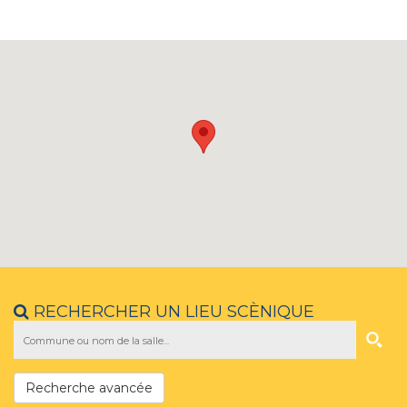
RECHERCHER UN LIEU SCÈNIQUE
Recherche avancée