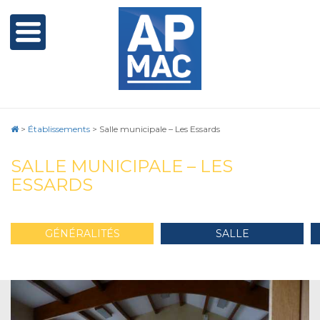
>
Établissements
>
Salle municipale – Les Essards
SALLE MUNICIPALE – LES
ESSARDS
GÉNÉRALITÉS
SALLE