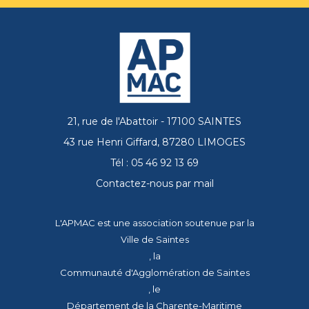
21, rue de l'Abattoir - 17100 SAINTES
43 rue Henri Giffard, 87280 LIMOGES
Tél : 05 46 92 13 69
Contactez-nous par mail
L'APMAC est une association soutenue par la
Ville de Saintes
, la
Communauté d'Agglomération de Saintes
, le
Département de la Charente-Maritime