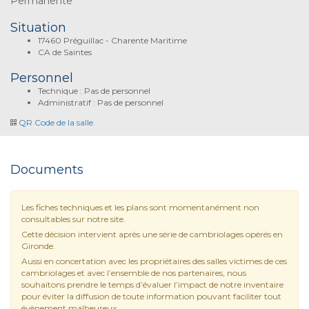
Permanente
Situation
17460 Préguillac - Charente Maritime
CA de Saintes
Personnel
Technique : Pas de personnel
Administratif : Pas de personnel
QR Code de la salle
Documents
Les fiches techniques et les plans sont momentanément non
consultables sur notre site.
Cette décision intervient après une série de cambriolages opérés en
Gironde.
Aussi en concertation avec les propriétaires des salles victimes de ces
cambriolages et avec l’ensemble de nos partenaires, nous
souhaitons prendre le temps d’évaluer l’impact de notre inventaire
pour éviter la diffusion de toute information pouvant faciliter tout
évènement malheureux.