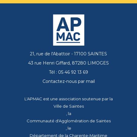
21, rue de l'Abattoir - 17100 SAINTES
43 rue Henri Giffard, 87280 LIMOGES
Tél : 05 46 92 13 69
Contactez-nous par mail
L'APMAC est une association soutenue par la
Ville de Saintes
, la
Communauté d'Agglomération de Saintes
, le
Département de la Charente-Maritime