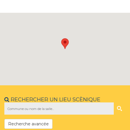
RECHERCHER UN LIEU SCÈNIQUE
Recherche avancée