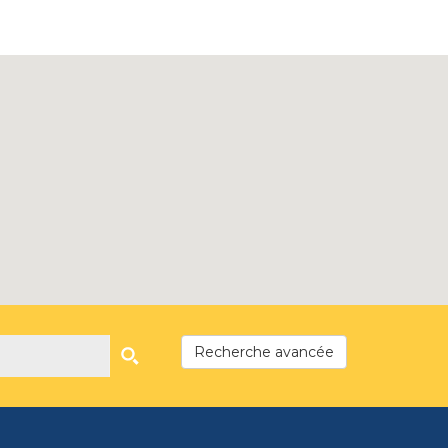
Recherche avancée