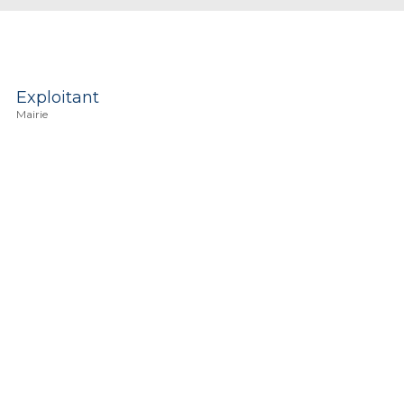
Exploitant
Mairie