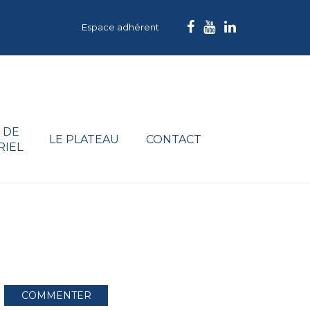
Espace adhérent
 DE
LE PLATEAU
CONTACT
RIEL
COMMENTER