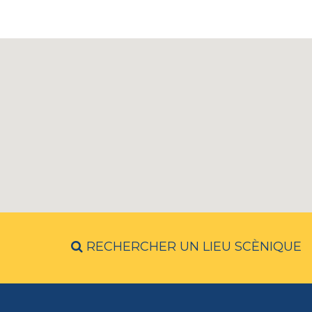
RECHERCHER UN LIEU SCÈNIQUE