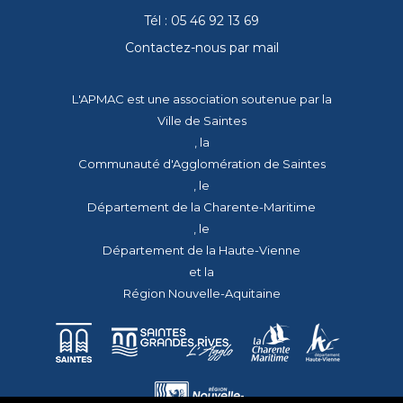
Tél : 05 46 92 13 69
Contactez-nous par mail
L'APMAC est une association soutenue par la
Ville de Saintes
, la
Communauté d'Agglomération de Saintes
, le
Département de la Charente-Maritime
, le
Département de la Haute-Vienne
et la
Région Nouvelle-Aquitaine