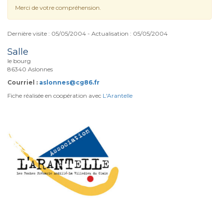
Merci de votre compréhension.
Dernière visite : 05/05/2004 - Actualisation : 05/05/2004
Salle
le bourg
86340 Aslonnes
Courriel :
aslonnes@cg86.fr
Fiche réalisée en coopération avec
L'Arantelle