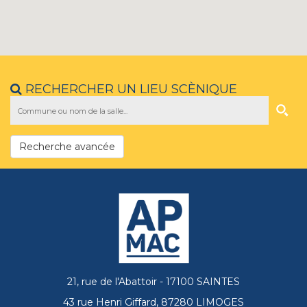
RECHERCHER UN LIEU SCÈNIQUE
Recherche avancée
21, rue de l'Abattoir - 17100 SAINTES
43 rue Henri Giffard, 87280 LIMOGES