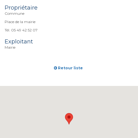
Propriétaire
Commune
Place de la mairie
Tél. 05 49 42 52 07
Exploitant
Mairie
Retour liste