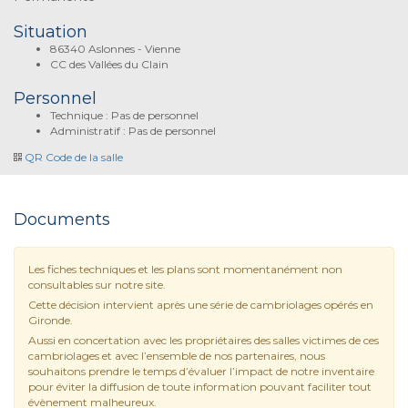
Situation
86340 Aslonnes - Vienne
CC des Vallées du Clain
Personnel
Technique : Pas de personnel
Administratif : Pas de personnel
QR Code de la salle
Documents
Les fiches techniques et les plans sont momentanément non
consultables sur notre site.
Cette décision intervient après une série de cambriolages opérés en
Gironde.
Aussi en concertation avec les propriétaires des salles victimes de ces
cambriolages et avec l’ensemble de nos partenaires, nous
souhaitons prendre le temps d’évaluer l’impact de notre inventaire
pour éviter la diffusion de toute information pouvant faciliter tout
évènement malheureux.