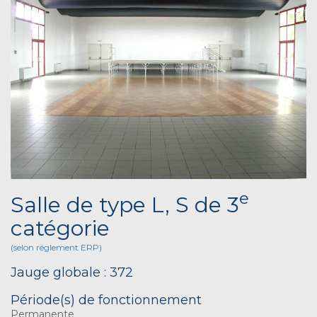
e
Salle de type L, S de 3
catégorie
(selon réglement ERP)
Jauge globale : 372
Période(s) de fonctionnement
Permanente