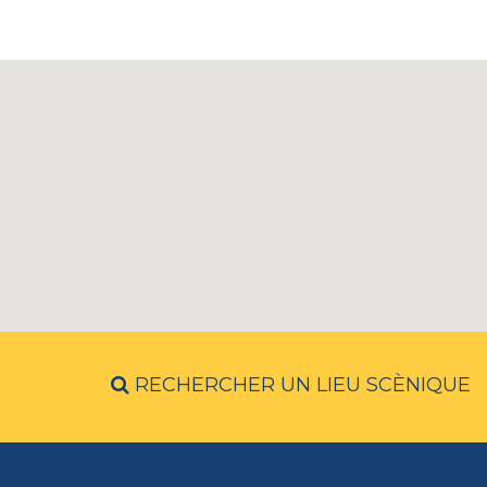
RECHERCHER UN LIEU SCÈNIQUE