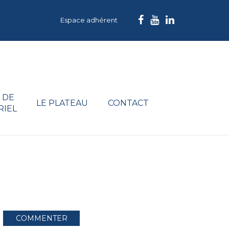
Espace adhérent
 DE
LE PLATEAU
CONTACT
RIEL
COMMENTER