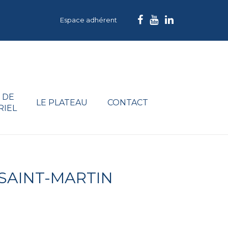
Espace adhérent
 DE
LE PLATEAU
CONTACT
RIEL
SAINT-MARTIN