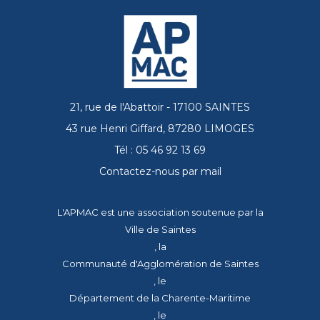
21, rue de l'Abattoir - 17100 SAINTES
43 rue Henri Giffard, 87280 LIMOGES
Tél : 05 46 92 13 69
Contactez-nous par mail
L'APMAC est une association soutenue par la
Ville de Saintes
, la
Communauté d'Agglomération de Saintes
, le
Département de la Charente-Maritime
, le