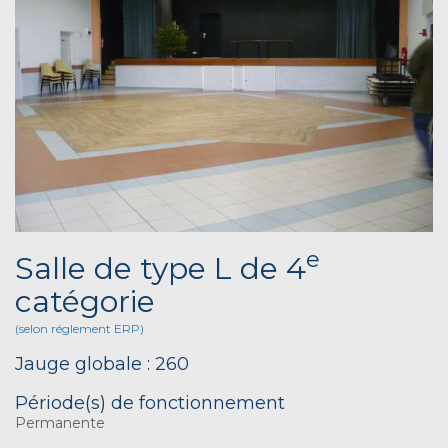
e
Salle de type L de 4
catégorie
(selon réglement ERP)
Jauge globale : 260
Période(s) de fonctionnement
Permanente