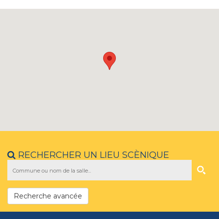
RECHERCHER UN LIEU SCÈNIQUE
Recherche avancée