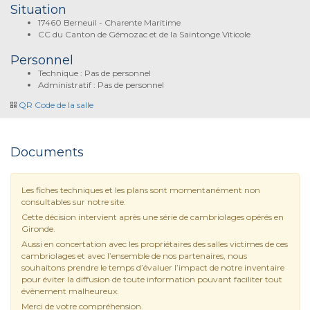
Situation
17460 Berneuil - Charente Maritime
CC du Canton de Gémozac et de la Saintonge Viticole
Personnel
Technique : Pas de personnel
Administratif : Pas de personnel
QR Code de la salle
Documents
Les fiches techniques et les plans sont momentanément non
consultables sur notre site.
Cette décision intervient après une série de cambriolages opérés en
Gironde.
Aussi en concertation avec les propriétaires des salles victimes de ces
cambriolages et avec l’ensemble de nos partenaires, nous
souhaitons prendre le temps d’évaluer l’impact de notre inventaire
pour éviter la diffusion de toute information pouvant faciliter tout
évènement malheureux.
Merci de votre compréhension.