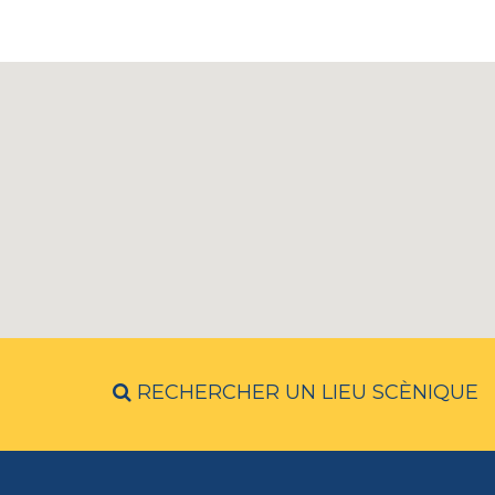
RECHERCHER UN LIEU SCÈNIQUE