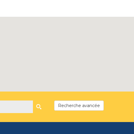
Recherche avancée