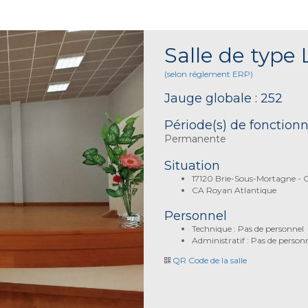
Salle de type 
(selon réglement ERP)
Jauge globale : 252
Période(s) de fonctio
Permanente
Situation
17120 Brie-Sous-Mortagne - 
CA Royan Atlantique
Personnel
Technique : Pas de personnel
Administratif : Pas de person
QR Code de la salle