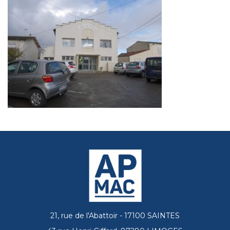
21, rue de l'Abattoir - 17100 SAINTES