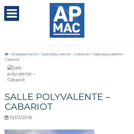
>
Établissements
>
Salle polyvalente – Cabariot
>
Salle polyvalente –
Cabariot
SALLE POLYVALENTE –
CABARIOT
15/03/2018