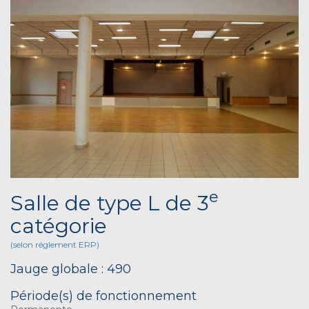
e
Salle de type L de 3
catégorie
(selon réglement ERP)
Jauge globale : 490
Période(s) de fonctionnement