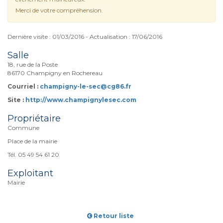
Merci de votre compréhension.
Dernière visite : 01/03/2016 - Actualisation : 17/06/2016
Salle
18, rue de la Poste
86170 Champigny en Rochereau
Courriel :
champigny-le-sec@cg86.fr
Site :
http://www.champignylesec.com
Propriétaire
Commune
Place de la mairie
Tél. 05 49 54 61 20
Exploitant
Mairie
Retour liste