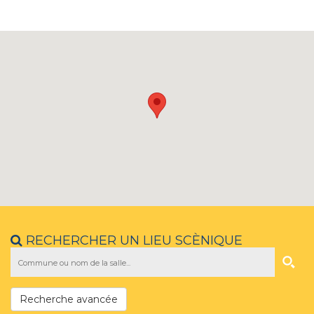
RECHERCHER UN LIEU SCÈNIQUE
Recherche avancée