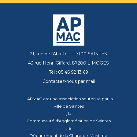
21, rue de l'Abattoir - 17100 SAINTES
43 rue Henri Giffard, 87280 LIMOGES
Tél : 05 46 92 13 69
Contactez-nous par mail
L'APMAC est une association soutenue par la
Ville de Saintes
, la
Communauté d'Agglomération de Saintes
, le
Département de la Charente-Maritime